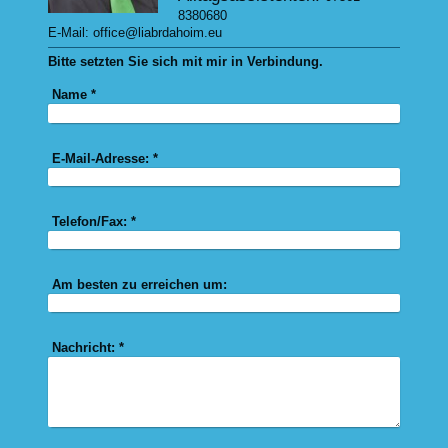
8380680
E-Mail: office@liabrdahoim.eu
Bitte setzten Sie sich mit mir in Verbindung.
Name
*
E-Mail-Adresse:
*
Telefon/Fax:
*
Am besten zu erreichen um:
Nachricht:
*